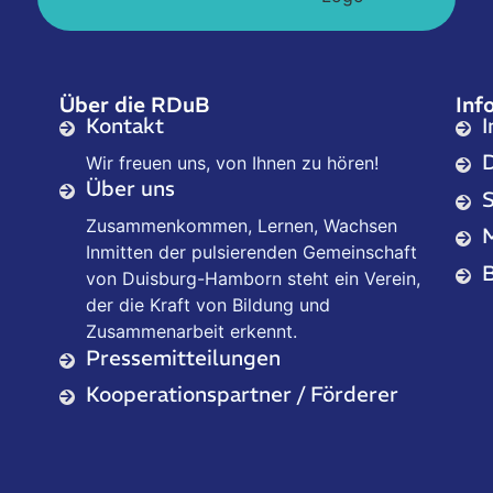
Über die RDuB
Inf
Kontakt
Wir freuen uns, von Ihnen zu hören!
Über uns
Zusammenkommen, Lernen, Wachsen
Inmitten der pulsierenden Gemeinschaft
B
von Duisburg-Hamborn steht ein Verein,
der die Kraft von Bildung und
Zusammenarbeit erkennt.
Pressemitteilungen
Kooperationspartner / Förderer