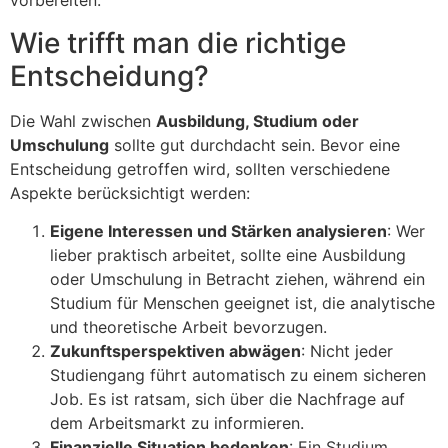
vorbereiten.
Wie trifft man die richtige
Entscheidung?
Die Wahl zwischen
Ausbildung, Studium oder
Umschulung
sollte gut durchdacht sein. Bevor eine
Entscheidung getroffen wird, sollten verschiedene
Aspekte berücksichtigt werden:
Eigene Interessen und Stärken analysieren
: Wer
lieber praktisch arbeitet, sollte eine Ausbildung
oder Umschulung in Betracht ziehen, während ein
Studium für Menschen geeignet ist, die analytische
und theoretische Arbeit bevorzugen.
Zukunftsperspektiven abwägen
: Nicht jeder
Studiengang führt automatisch zu einem sicheren
Job. Es ist ratsam, sich über die Nachfrage auf
dem Arbeitsmarkt zu informieren.
Finanzielle Situation bedenken
: Ein Studium