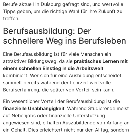
Berufe aktuell in Duisburg gefragt sind, und wertvolle
Tipps geben, um die richtige Wahl für Ihre Zukunft zu
treffen.
Berufsausbildung: Der
schnellere Weg ins Berufsleben
Eine Berufsausbildung ist für viele Menschen ein
attraktiver Bildungsweg, da sie
praktisches Lernen mit
einem schnellen Einstieg in die Arbeitswelt
kombiniert. Wer sich für eine Ausbildung entscheidet,
sammelt bereits während der Lehrzeit wertvolle
Berufserfahrung, die später von Vorteil sein kann.
Ein wesentlicher Vorteil der Berufsausbildung ist die
finanzielle Unabhängigkeit
. Während Studierende meist
auf Nebenjobs oder finanzielle Unterstützung
angewiesen sind, erhalten Auszubildende von Anfang an
ein Gehalt. Dies erleichtert nicht nur den Alltag, sondern