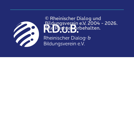
© Rheinischer Dialog und
Bildungsverein e.V. 2004 - 2026.
Alle Rechte vorbehalten.