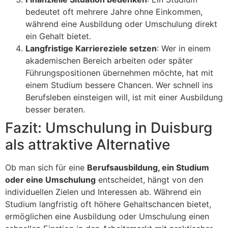
bedeutet oft mehrere Jahre ohne Einkommen,
während eine Ausbildung oder Umschulung direkt
ein Gehalt bietet.
Langfristige Karriereziele setzen
: Wer in einem
akademischen Bereich arbeiten oder später
Führungspositionen übernehmen möchte, hat mit
einem Studium bessere Chancen. Wer schnell ins
Berufsleben einsteigen will, ist mit einer Ausbildung
besser beraten.
Fazit: Umschulung in Duisburg
als attraktive Alternative
Ob man sich für eine
Berufsausbildung, ein Studium
oder eine Umschulung
entscheidet, hängt von den
individuellen Zielen und Interessen ab. Während ein
Studium langfristig oft höhere Gehaltschancen bietet,
ermöglichen eine Ausbildung oder Umschulung einen