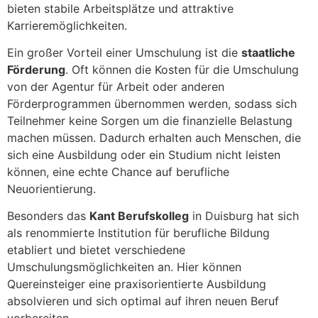
bieten stabile Arbeitsplätze und attraktive
Karrieremöglichkeiten.
Ein großer Vorteil einer Umschulung ist die
staatliche
Förderung
. Oft können die Kosten für die Umschulung
von der Agentur für Arbeit oder anderen
Förderprogrammen übernommen werden, sodass sich
Teilnehmer keine Sorgen um die finanzielle Belastung
machen müssen. Dadurch erhalten auch Menschen, die
sich eine Ausbildung oder ein Studium nicht leisten
können, eine echte Chance auf berufliche
Neuorientierung.
Besonders das
Kant Berufskolleg
in Duisburg hat sich
als renommierte Institution für berufliche Bildung
etabliert und bietet verschiedene
Umschulungsmöglichkeiten an. Hier können
Quereinsteiger eine praxisorientierte Ausbildung
absolvieren und sich optimal auf ihren neuen Beruf