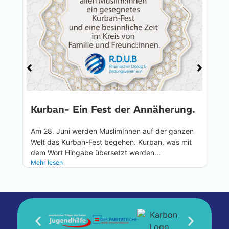
Kurban- Ein Fest der Annäherung.
Am 28. Juni werden MuslimInnen auf der ganzen
Welt das Kurban-Fest begehen. Kurban, was mit
dem Wort Hingabe übersetzt werden...
Mehr lesen