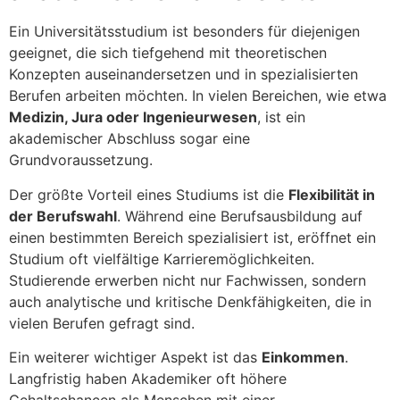
Ein Universitätsstudium ist besonders für diejenigen
geeignet, die sich tiefgehend mit theoretischen
Konzepten auseinandersetzen und in spezialisierten
Berufen arbeiten möchten. In vielen Bereichen, wie etwa
Medizin, Jura oder Ingenieurwesen
, ist ein
akademischer Abschluss sogar eine
Grundvoraussetzung.
Der größte Vorteil eines Studiums ist die
Flexibilität in
der Berufswahl
. Während eine Berufsausbildung auf
einen bestimmten Bereich spezialisiert ist, eröffnet ein
Studium oft vielfältige Karrieremöglichkeiten.
Studierende erwerben nicht nur Fachwissen, sondern
auch analytische und kritische Denkfähigkeiten, die in
vielen Berufen gefragt sind.
Ein weiterer wichtiger Aspekt ist das
Einkommen
.
Langfristig haben Akademiker oft höhere