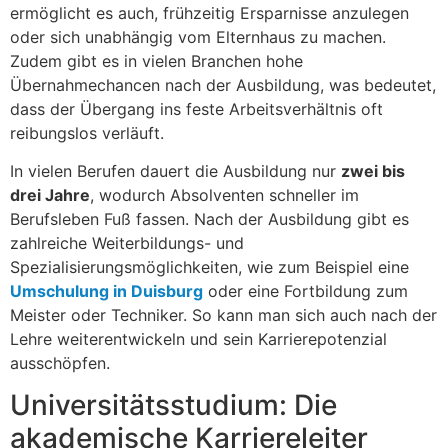
ermöglicht es auch, frühzeitig Ersparnisse anzulegen
oder sich unabhängig vom Elternhaus zu machen.
Zudem gibt es in vielen Branchen hohe
Übernahmechancen nach der Ausbildung, was bedeutet,
dass der Übergang ins feste Arbeitsverhältnis oft
reibungslos verläuft.
In vielen Berufen dauert die Ausbildung nur
zwei bis
drei Jahre
, wodurch Absolventen schneller im
Berufsleben Fuß fassen. Nach der Ausbildung gibt es
zahlreiche Weiterbildungs- und
Spezialisierungsmöglichkeiten, wie zum Beispiel eine
Umschulung in Duisburg
oder eine Fortbildung zum
Meister oder Techniker. So kann man sich auch nach der
Lehre weiterentwickeln und sein Karrierepotenzial
ausschöpfen.
Universitätsstudium: Die
akademische Karriereleiter