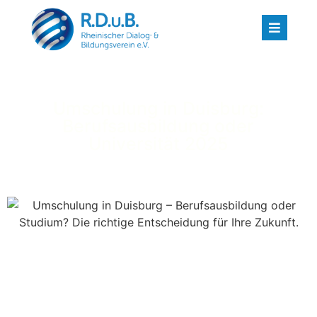
Umschulung in Duisburg:
Berufsausbildung oder
Universität 2025