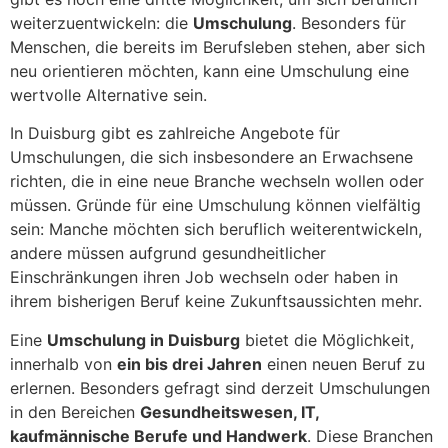
weiterzuentwickeln: die
Umschulung
. Besonders für
Menschen, die bereits im Berufsleben stehen, aber sich
neu orientieren möchten, kann eine Umschulung eine
wertvolle Alternative sein.
In Duisburg gibt es zahlreiche Angebote für
Umschulungen, die sich insbesondere an Erwachsene
richten, die in eine neue Branche wechseln wollen oder
müssen. Gründe für eine Umschulung können vielfältig
sein: Manche möchten sich beruflich weiterentwickeln,
andere müssen aufgrund gesundheitlicher
Einschränkungen ihren Job wechseln oder haben in
ihrem bisherigen Beruf keine Zukunftsaussichten mehr.
Eine
Umschulung in Duisburg
bietet die Möglichkeit,
innerhalb von
ein bis drei Jahren
einen neuen Beruf zu
erlernen. Besonders gefragt sind derzeit Umschulungen
in den Bereichen
Gesundheitswesen, IT,
kaufmännische Berufe und Handwerk
. Diese Branchen