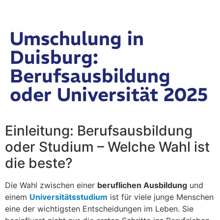
Umschulung in
Duisburg:
Berufsausbildung
oder Universität 2025
Einleitung: Berufsausbildung
oder Studium – Welche Wahl ist
die beste?
Die Wahl zwischen einer
beruflichen Ausbildung
und
einem
Universitätsstudium
ist für viele junge Menschen
eine der wichtigsten Entscheidungen im Leben. Sie