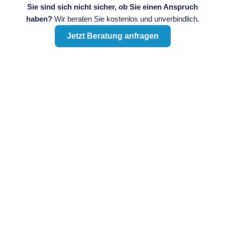
Sie sind sich nicht sicher, ob Sie einen Anspruch
haben?
Wir beraten Sie kostenlos und unverbindlich.
Jetzt Beratung anfragen