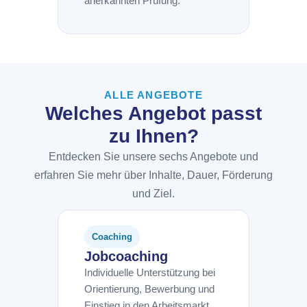
anerkannten Prüfung.
ALLE ANGEBOTE
Welches Angebot passt
zu Ihnen?
Entdecken Sie unsere sechs Angebote und
erfahren Sie mehr über Inhalte, Dauer, Förderung
und Ziel.
Coaching
Jobcoaching
Individuelle Unterstützung bei
Orientierung, Bewerbung und
Einstieg in den Arbeitsmarkt.