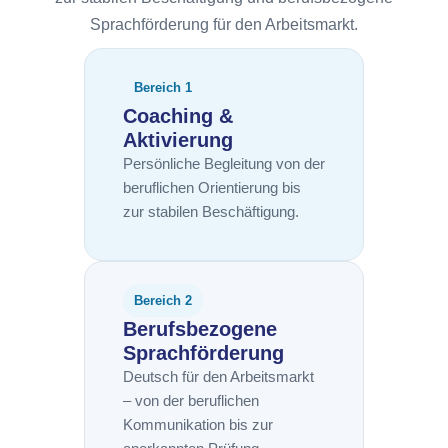
Sprachförderung für den Arbeitsmarkt.
Bereich 1
Coaching &
Aktivierung
Persönliche Begleitung von der
beruflichen Orientierung bis
zur stabilen Beschäftigung.
Bereich 2
Berufsbezogene
Sprachförderung
Deutsch für den Arbeitsmarkt
– von der beruflichen
Kommunikation bis zur