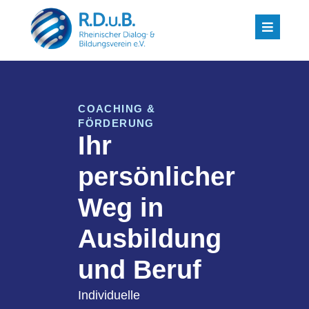
COACHING &
FÖRDERUNG
Ihr
persönlicher
Weg in
Ausbildung
und Beruf
Individuelle