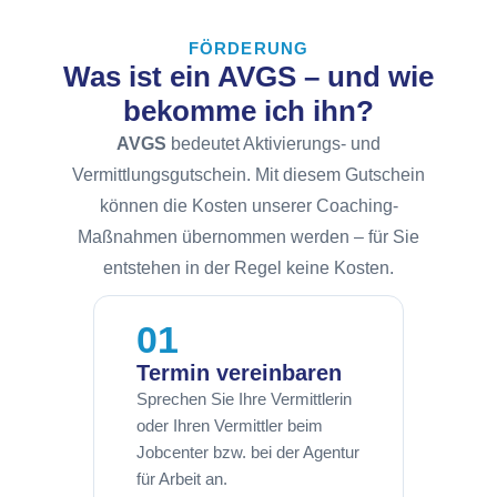
FÖRDERUNG
Was ist ein AVGS – und wie
bekomme ich ihn?
AVGS
bedeutet Aktivierungs- und
Vermittlungsgutschein. Mit diesem Gutschein
können die Kosten unserer Coaching-
Maßnahmen übernommen werden – für Sie
entstehen in der Regel keine Kosten.
01
Termin vereinbaren
Sprechen Sie Ihre Vermittlerin
oder Ihren Vermittler beim
Jobcenter bzw. bei der Agentur
für Arbeit an.