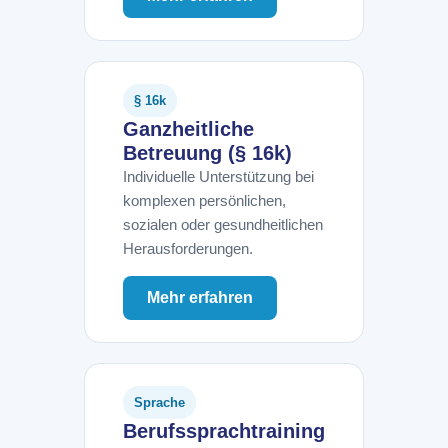
§ 16k
Ganzheitliche
Betreuung (§ 16k)
Individuelle Unterstützung bei
komplexen persönlichen,
sozialen oder gesundheitlichen
Herausforderungen.
Mehr erfahren
Sprache
Berufssprachtraining