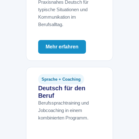
Praxisnahes Deutsch für
typische Situationen und
Kommunikation im
Berufsalltag.
Mehr erfahren
Sprache + Coaching
Deutsch für den
Beruf
Berufssprachtraining und
Jobcoaching in einem
kombinierten Programm.