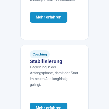
Mehr erfahren
Coaching
Stabilisierung
Begleitung in der
Anfangsphase, damit der Start
im neuen Job langfristig
gelingt.
Mehr erfahren