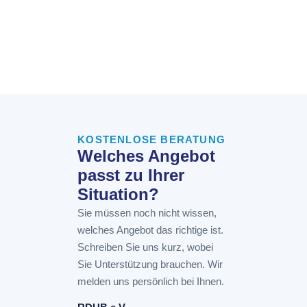
KOSTENLOSE BERATUNG
Welches Angebot
passt zu Ihrer
Situation?
Sie müssen noch nicht wissen,
welches Angebot das richtige ist.
Schreiben Sie uns kurz, wobei
Sie Unterstützung brauchen. Wir
melden uns persönlich bei Ihnen.