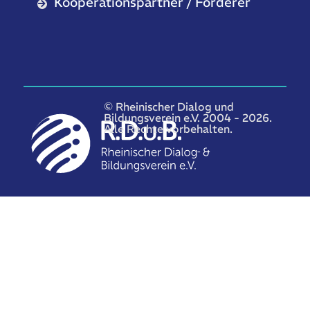
Kooperationspartner / Förderer
© Rheinischer Dialog und
Bildungsverein e.V. 2004 - 2026.
Alle Rechte vorbehalten.