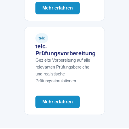
Mehr erfahren
telc
telc-
Prüfungsvorbereitung
Gezielte Vorbereitung auf alle
relevanten Prüfungsbereiche
und realistische
Prüfungssimulationen.
Mehr erfahren