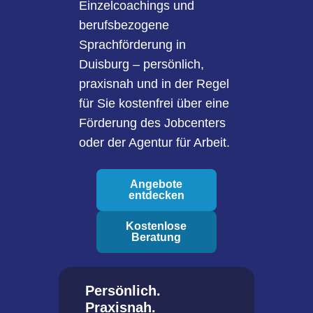
Einzelcoachings und
berufsbezogene
Sprachförderung in
Duisburg – persönlich,
praxisnah und in der Regel
für Sie kostenfrei über eine
Förderung des Jobcenters
oder der Agentur für Arbeit.
Angebote
entdecken
Kostenlose
Beratung
Persönlich.
Praxisnah.