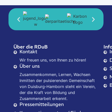
Über die RDuB
Inf
Kontakt
Wir freuen uns, von Ihnen zu hören!
Über uns
Zusammenkommen, Lernen, Wachsen
Inmitten der pulsierenden Gemeinschaft
B
von Duisburg-Hamborn steht ein Verein,
der die Kraft von Bildung und
Zusammenarbeit erkennt.
Pressemitteilungen