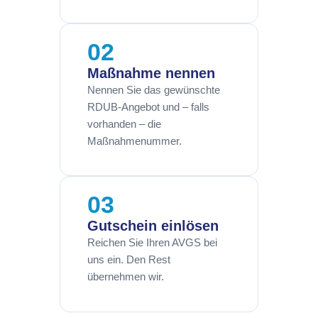
02
Maßnahme nennen
Nennen Sie das gewünschte
RDUB-Angebot und – falls
vorhanden – die
Maßnahmenummer.
03
Gutschein einlösen
Reichen Sie Ihren AVGS bei
uns ein. Den Rest
übernehmen wir.