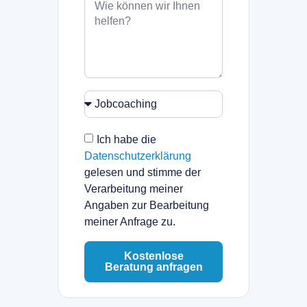
Ich habe die
Datenschutzerklärung
gelesen und stimme der
Verarbeitung meiner
Angaben zur Bearbeitung
meiner Anfrage zu.
Kostenlose
Beratung anfragen