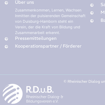
Über uns
S
Zusammenkommen, Lernen, Wachsen
M
Inmitten der pulsierenden Gemeinschaft
Ba
von Duisburg-Hamborn steht ein
Verein, der die Kraft von Bildung und
Zusammenarbeit erkennt.
Pressemitteilungen
Kooperationspartner / Förderer
© Rheinischer Dialog un