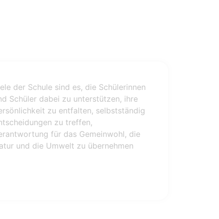
iele der Schule sind es, die Schülerinnen
nd Schüler dabei zu unterstützen, ihre
ersönlichkeit zu entfalten, selbstständig
ntscheidungen zu treffen,
erantwortung für das Gemeinwohl, die
atur und die Umwelt zu übernehmen