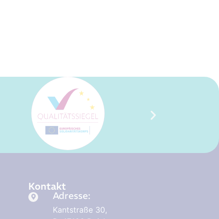
Kontakt
Adresse:
Kantstraße 30,