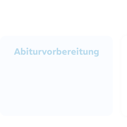
Abiturvorbereitung