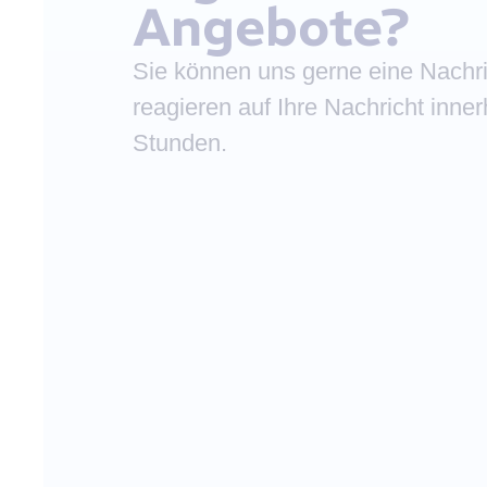
Angebote?
Sie können uns gerne eine Nachri
reagieren auf Ihre Nachricht inne
Stunden.