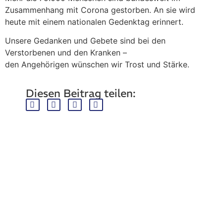
Zusammenhang mit Corona gestorben. An sie wird
heute mit einem nationalen Gedenktag erinnert.
Unsere Gedanken und Gebete sind bei den
Verstorbenen und den Kranken –
den Angehörigen wünschen wir Trost und Stärke.
Diesen Beitrag teilen: