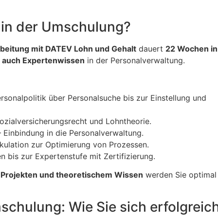
e in der Umschulung?
beitung mit DATEV Lohn und Gehalt
dauert
22 Wochen in
s auch Expertenwissen
in der Personalverwaltung.
rsonalpolitik über Personalsuche bis zur Einstellung und
ozialversicherungsrecht und Lohntheorie.
 Einbindung in die Personalverwaltung.
kulation zur Optimierung von Prozessen.
bis zur Expertenstufe mit Zertifizierung.
 Projekten und theoretischem Wissen
werden Sie optimal
chulung: Wie Sie sich erfolgreic