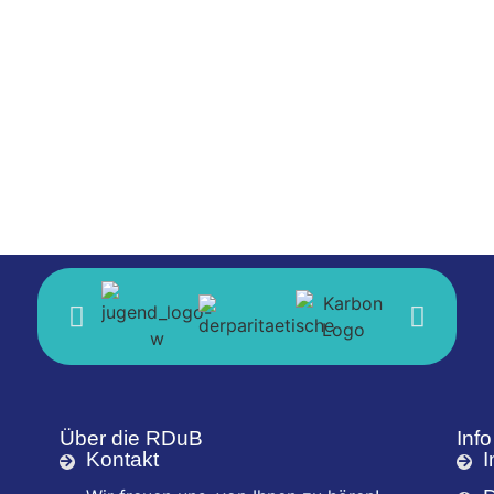
Über die RDuB
Info
Kontakt