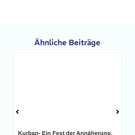
Ähnliche Beiträge
Kurban- Ein Fest der Annäherung.