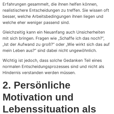
Erfahrungen gesammelt, die ihnen helfen können,
realistischere Entscheidungen zu treffen. Sie wissen oft
besser, welche Arbeitsbedingungen ihnen liegen und
welche eher weniger passend sind.
Gleichzeitig kann ein Neuanfang auch Unsicherheiten
mit sich bringen. Fragen wie „Schaffe ich das noch?“,
„Ist der Aufwand zu groß?“ oder „Wie wirkt sich das auf
mein Leben aus?“ sind dabei nicht ungewöhnlich.
Wichtig ist jedoch, dass solche Gedanken Teil eines
normalen Entscheidungsprozesses sind und nicht als
Hindernis verstanden werden müssen.
2. Persönliche
Motivation und
Lebenssituation als