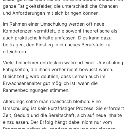
ganze Tätigkeitsfelder, die unterschiedliche Chancen
und Anforderungen mit sich bringen können.
Im Rahmen einer Umschulung werden oft neue
Kompetenzen vermittelt, die sowohl theoretische als
auch praktische Inhalte umfassen. Dies kann dazu
beitragen, den Einstieg in ein neues Berufsfeld zu
erleichtern.
Viele Teilnehmer entdecken während einer Umschulung
Fähigkeiten, die ihnen vorher nicht bewusst waren.
Gleichzeitig wird deutlich, dass Lernen auch im
Erwachsenenalter gut möglich ist, wenn die
Rahmenbedingungen stimmen.
Allerdings sollte man realistisch bleiben: Eine
Umschulung ist kein kurzfristiger Prozess. Sie erfordert
Zeit, Geduld und die Bereitschaft, sich auf neue Inhalte
einzulassen. Der Erfolg hängt dabei nicht nur vom
Programm selbst ab, sondern auch von der eigenen