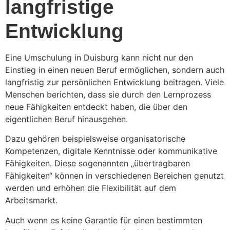
langfristige
Entwicklung
Eine Umschulung in Duisburg kann nicht nur den
Einstieg in einen neuen Beruf ermöglichen, sondern auch
langfristig zur persönlichen Entwicklung beitragen. Viele
Menschen berichten, dass sie durch den Lernprozess
neue Fähigkeiten entdeckt haben, die über den
eigentlichen Beruf hinausgehen.
Dazu gehören beispielsweise organisatorische
Kompetenzen, digitale Kenntnisse oder kommunikative
Fähigkeiten. Diese sogenannten „übertragbaren
Fähigkeiten“ können in verschiedenen Bereichen genutzt
werden und erhöhen die Flexibilität auf dem
Arbeitsmarkt.
Auch wenn es keine Garantie für einen bestimmten