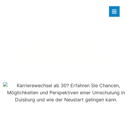
Umschulung in Duisburg:
Karrierewechsel ab 30 – Ihre
Chancen und Möglichkeiten