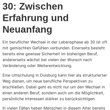
30: Zwischen
Erfahrung und
Neuanfang
Ein beruflicher Wechsel in der Lebensphase ab 30 ist oft
mit gemischten Gefühlen verbunden. Einerseits besteht
bereits eine gewisse Sicherheit im bisherigen Beruf,
andererseits wächst bei vielen der Wunsch nach
Veränderung oder Weiterentwicklung.
Eine Umschulung in Duisburg kann hier als strukturierter
Weg dienen, um neue berufliche Perspektiven zu
erschließen. Dabei geht es nicht nur um den Wechsel in
einen anderen Beruf, sondern auch um die Möglichkeit,
persönliche Interessen stärker zu berücksichtigen.
In vielen Fällen haben Menschen in diesem Alter bereits