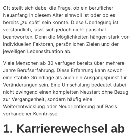
Oft stellt sich dabei die Frage, ob ein beruflicher
Neuanfang in diesem Alter sinnvoll ist oder ob es
bereits „zu spät“ sein könnte. Diese Überlegung ist
verständlich, lässt sich jedoch nicht pauschal
beantworten. Denn die Möglichkeiten hängen stark von
individuellen Faktoren, persönlichen Zielen und der
jeweiligen Lebenssituation ab.
Viele Menschen ab 30 verfügen bereits über mehrere
Jahre Berufserfahrung. Diese Erfahrung kann sowohl
eine stabile Grundlage als auch ein Ausgangspunkt für
Veränderungen sein. Eine Umschulung bedeutet dabei
nicht zwingend einen kompletten Neustart ohne Bezug
zur Vergangenheit, sondern häufig eine
Weiterentwicklung oder Neuorientierung auf Basis
vorhandener Kenntnisse.
1. Karrierewechsel ab