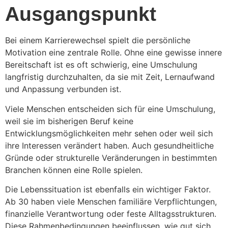
Ausgangspunkt
Bei einem Karrierewechsel spielt die persönliche
Motivation eine zentrale Rolle. Ohne eine gewisse innere
Bereitschaft ist es oft schwierig, eine Umschulung
langfristig durchzuhalten, da sie mit Zeit, Lernaufwand
und Anpassung verbunden ist.
Viele Menschen entscheiden sich für eine Umschulung,
weil sie im bisherigen Beruf keine
Entwicklungsmöglichkeiten mehr sehen oder weil sich
ihre Interessen verändert haben. Auch gesundheitliche
Gründe oder strukturelle Veränderungen in bestimmten
Branchen können eine Rolle spielen.
Die Lebenssituation ist ebenfalls ein wichtiger Faktor.
Ab 30 haben viele Menschen familiäre Verpflichtungen,
finanzielle Verantwortung oder feste Alltagsstrukturen.
Diese Rahmenbedingungen beeinflussen, wie gut sich