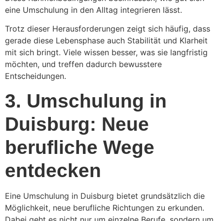
eine Umschulung in den Alltag integrieren lässt.
Trotz dieser Herausforderungen zeigt sich häufig, dass
gerade diese Lebensphase auch Stabilität und Klarheit
mit sich bringt. Viele wissen besser, was sie langfristig
möchten, und treffen dadurch bewusstere
Entscheidungen.
3. Umschulung in
Duisburg: Neue
berufliche Wege
entdecken
Eine Umschulung in Duisburg bietet grundsätzlich die
Möglichkeit, neue berufliche Richtungen zu erkunden.
Dabei geht es nicht nur um einzelne Berufe, sondern um