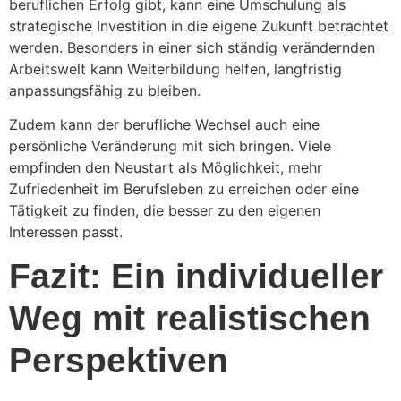
beruflichen Erfolg gibt, kann eine Umschulung als
strategische Investition in die eigene Zukunft betrachtet
werden. Besonders in einer sich ständig verändernden
Arbeitswelt kann Weiterbildung helfen, langfristig
anpassungsfähig zu bleiben.
Zudem kann der berufliche Wechsel auch eine
persönliche Veränderung mit sich bringen. Viele
empfinden den Neustart als Möglichkeit, mehr
Zufriedenheit im Berufsleben zu erreichen oder eine
Tätigkeit zu finden, die besser zu den eigenen
Interessen passt.
Fazit: Ein individueller
Weg mit realistischen
Perspektiven