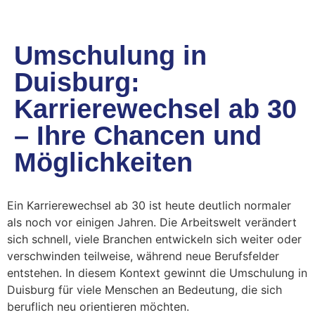
Umschulung in
Duisburg:
Karrierewechsel ab 30
– Ihre Chancen und
Möglichkeiten
Ein Karrierewechsel ab 30 ist heute deutlich normaler
als noch vor einigen Jahren. Die Arbeitswelt verändert
sich schnell, viele Branchen entwickeln sich weiter oder
verschwinden teilweise, während neue Berufsfelder
entstehen. In diesem Kontext gewinnt die Umschulung in
Duisburg für viele Menschen an Bedeutung, die sich
beruflich neu orientieren möchten.