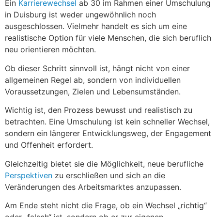
Ein
Karrierewechsel
ab 30 im Rahmen einer Umschulung
in Duisburg ist weder ungewöhnlich noch
ausgeschlossen. Vielmehr handelt es sich um eine
realistische Option für viele Menschen, die sich beruflich
neu orientieren möchten.
Ob dieser Schritt sinnvoll ist, hängt nicht von einer
allgemeinen Regel ab, sondern von individuellen
Voraussetzungen, Zielen und Lebensumständen.
Wichtig ist, den Prozess bewusst und realistisch zu
betrachten. Eine Umschulung ist kein schneller Wechsel,
sondern ein längerer Entwicklungsweg, der Engagement
und Offenheit erfordert.
Gleichzeitig bietet sie die Möglichkeit, neue berufliche
Perspektiven
zu erschließen und sich an die
Veränderungen des Arbeitsmarktes anzupassen.
Am Ende steht nicht die Frage, ob ein Wechsel „richtig“
oder „falsch“ ist, sondern ob er zur eigenen