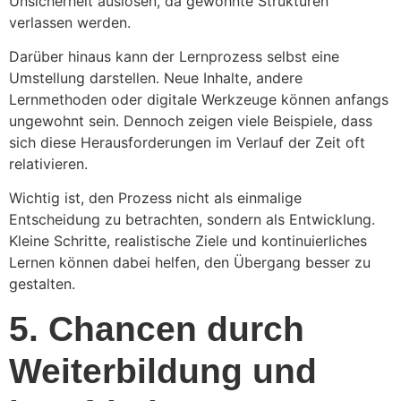
Unsicherheit auslösen, da gewohnte Strukturen
verlassen werden.
Darüber hinaus kann der Lernprozess selbst eine
Umstellung darstellen. Neue Inhalte, andere
Lernmethoden oder digitale Werkzeuge können anfangs
ungewohnt sein. Dennoch zeigen viele Beispiele, dass
sich diese Herausforderungen im Verlauf der Zeit oft
relativieren.
Wichtig ist, den Prozess nicht als einmalige
Entscheidung zu betrachten, sondern als Entwicklung.
Kleine Schritte, realistische Ziele und kontinuierliches
Lernen können dabei helfen, den Übergang besser zu
gestalten.
5. Chancen durch
Weiterbildung und