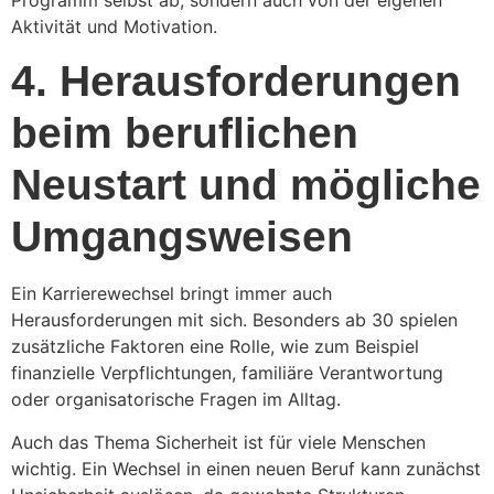
Aktivität und Motivation.
4. Herausforderungen
beim beruflichen
Neustart und mögliche
Umgangsweisen
Ein Karrierewechsel bringt immer auch
Herausforderungen mit sich. Besonders ab 30 spielen
zusätzliche Faktoren eine Rolle, wie zum Beispiel
finanzielle Verpflichtungen, familiäre Verantwortung
oder organisatorische Fragen im Alltag.
Auch das Thema Sicherheit ist für viele Menschen
wichtig. Ein Wechsel in einen neuen Beruf kann zunächst